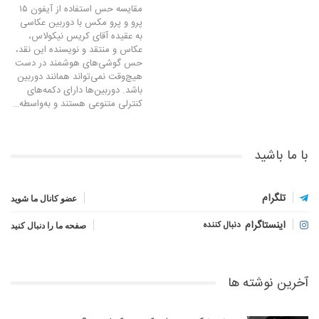
مقایسه حس استفاده از آیفون ۱۵
پرو و پرو مکس با دوربین عکاسی
به عقیده آقای کریس نیکولاس،
عکاس و منتقد و نویسنده این نقد،
حس گوشی‌های هوشمند در دست
هیچ‌وقت نمی‌تواند همانند دوربین
باشد. دوربین‌ها دارای دکمه‌های
کنترلی متنوعی هستند و به‌واسطه…
با ما باشید
تلگرام
عضو کانال ما شوید
اینستاگرام
دنبال کننده
صفحه ما را دنبال کنید
آخرین نوشته ها