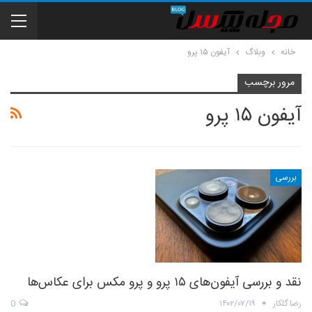
خانه
وبلاگ
آیفون ۱۵ پرو
مرور برچسب
آیفون ۱۵ پرو
بررسی
نقد و بررسی آیفون‌های ۱۵ پرو و پرو مکس برای عکاس‌ها
رضا گلکار
۱۴۰۲/۰۷/۱۹
0