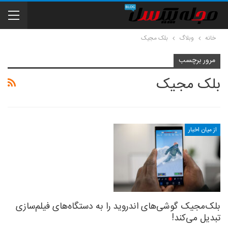
خانه
وبلاگ
بلک مجیک
مرور برچسب
بلک مجیک
از میان اخبار
بلک‌مجیک گوشی‌های اندروید را به دستگاه‌های فیلم‌سازی
تبدیل می‌کند!