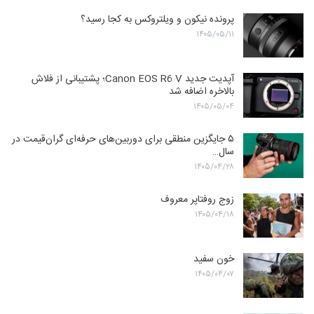
پرونده نیکون و ویلتروکس به کجا رسید؟
۱۴۰۵/۰۵/۱۱
آپدیت جدید Canon EOS R6 V؛ پشتیبانی از فلاش
بالاخره اضافه شد
۱۴۰۵/۰۵/۰۴
۵ جایگزین منطقی برای دوربین‌های حرفه‌ای گران‌قیمت در
سال…
۱۴۰۵/۰۴/۲۸
زوج روفتاپر معروف
۱۴۰۵/۰۴/۱۸
خون سفید
۱۴۰۵/۰۴/۰۷