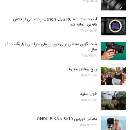
۱۴۰۵/۰۵/۱۱
آپدیت جدید Canon EOS R6 V؛ پشتیبانی از فلاش
بالاخره اضافه شد
۱۴۰۵/۰۵/۰۴
۵ جایگزین منطقی برای دوربین‌های حرفه‌ای گران‌قیمت در
سال…
۱۴۰۵/۰۴/۲۸
زوج روفتاپر معروف
۱۴۰۵/۰۴/۱۸
خون سفید
۱۴۰۵/۰۴/۰۷
معرفی دوربین ONDU EIKAN 8×10
۱۴۰۵/۰۳/۲۷