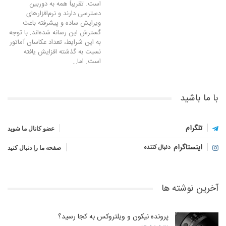
است. تقریباً همه به دوربین
دسترسی دارند و نرم‌افزارهای
ویرایش ساده و پیشرفته باعث
گسترش این رسانه شده‌اند. با توجه
به این شرایط، تعداد عکاسان آماتور
نسبت به گذشته افزایش یافته
است. اما…
با ما باشید
تلگرام
عضو کانال ما شوید
اینستاگرام
دنبال کننده
صفحه ما را دنبال کنید
آخرین نوشته ها
پرونده نیکون و ویلتروکس به کجا رسید؟