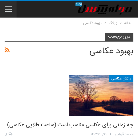
خانه
وبلاگ
بهبود عکاسی
مرور برچسب
بهبود عکاسی
دانش عکاسی
چه زمانی برای عکاسی مناسب است (ساعت طلایی عکاسی)
محمد قربانی
۱۴۰۳/۱۲/۱۹
0