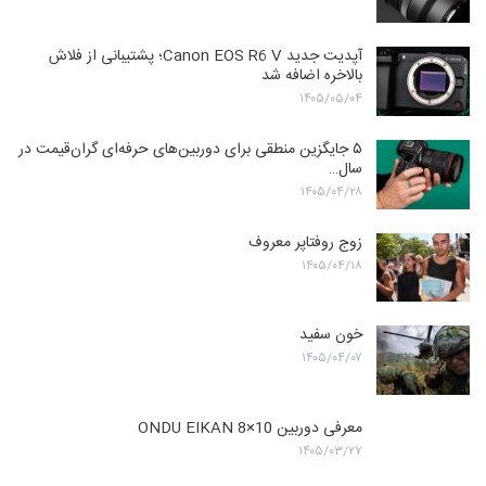
آپدیت جدید Canon EOS R6 V؛ پشتیبانی از فلاش
بالاخره اضافه شد
۱۴۰۵/۰۵/۰۴
۵ جایگزین منطقی برای دوربین‌های حرفه‌ای گران‌قیمت در
سال…
۱۴۰۵/۰۴/۲۸
زوج روفتاپر معروف
۱۴۰۵/۰۴/۱۸
خون سفید
۱۴۰۵/۰۴/۰۷
معرفی دوربین ONDU EIKAN 8×10
۱۴۰۵/۰۳/۲۷