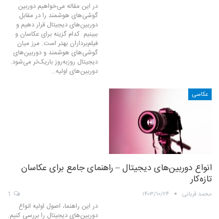
در این مقاله می‌خواهیم دوربین
گوشی‌های هوشمند را در مقابل
دوربین‌های دیجیتال قرار دهیم و
ببینیم کدام گزینه برای عکاسان و
فیلم‌برداران بهتر است. مرز میان
گوشی‌های هوشمند و دوربین‌های
دیجیتال روزبه‌روز باریک‌تر می‌شود.
دوربین‌های اولیه…
عکاسی
انواع دوربین‌های دیجیتال – راهنمای جامع برای عکاسان
تازه‌کار
محمد قربانی
۱۴۰۳/۱۰/۲۴
1
در این راهنما، اصول اولیه انواع
دوربین‌های دیجیتال را بررسی کنیم.