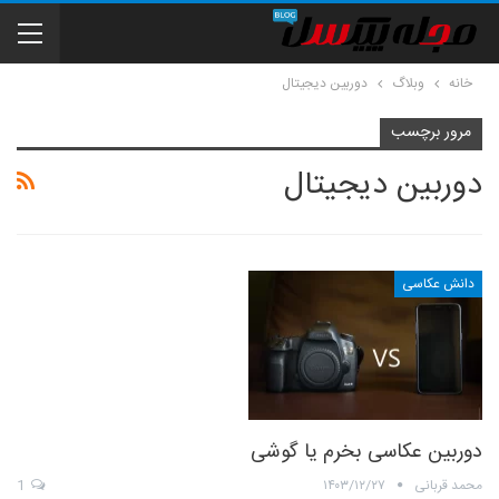
خانه
وبلاگ
دوربین دیجیتال
مرور برچسب
دوربین دیجیتال
دانش عکاسی
دوربین عکاسی بخرم یا گوشی
محمد قربانی
۱۴۰۳/۱۲/۲۷
1