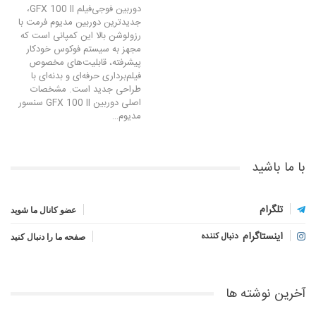
دوربین فوجی‌فیلم GFX 100 II،
جدیدترین دوربین مدیوم فرمت با
رزولوشن بالا این کمپانی است که
مجهز به سیستم فوکوس خودکار
پیشرفته، قابلیت‌های مخصوص
فیلم‌برداری حرفه‌ای و بدنه‌ای با
طراحی جدید است. مشخصات
اصلی دوربین GFX 100 II سنسور
مدیوم…
با ما باشید
تلگرام
عضو کانال ما شوید
اینستاگرام
دنبال کننده
صفحه ما را دنبال کنید
آخرین نوشته ها