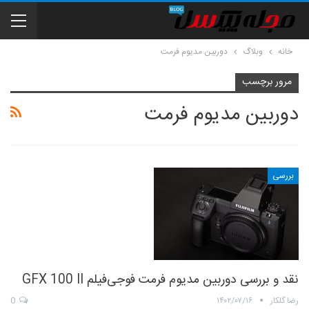
خانه
وبلاگ
دوربین مدیوم فرمت
مرور برچسب
دوربین مدیوم فرمت
بررسی
نقد و بررسی دوربین مدیوم فرمت فوجی‌فیلم GFX 100 II
رضا گلکار
۱۴۰۲/۰۷/۱۶
0