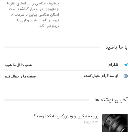
پیشرفته عکاسی را در ابعادی تقریبا
جمع‌وجور در اختیار گذاشته است.
امکان عکاسی پیاپی با سرعت ۸
فریم بر ثانیه و فیلم‌برداری با
رزولوشن 4K…
با ما باشید
تلگرام
عضو کانال ما شوید
اینستاگرام
دنبال کننده
صفحه ما را دنبال کنید
آخرین نوشته ها
پرونده نیکون و ویلتروکس به کجا رسید؟
۱۴۰۵/۰۵/۱۱