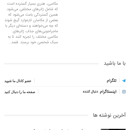
عکاسی، هنری بسیار گسترده است
که شامل ژانرهای مختلفی می‌شود.
همین گستردگی باعث می‌شود که
بعضی از عکاسان تازه‌وارد گیج شوند
که چه می‌خواهند و دسته‌ای دیگر با
ماجراجویی‌های جذاب ژانرهای
عکاسی مختلف را تجربه کنند تا به
سبک شخصی خود برسند. قصد…
با ما باشید
تلگرام
عضو کانال ما شوید
اینستاگرام
دنبال کننده
صفحه ما را دنبال کنید
آخرین نوشته ها