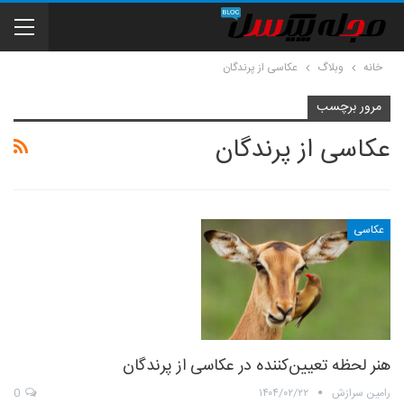
خانه
وبلاگ
عکاسی از پرندگان
مرور برچسب
عکاسی از پرندگان
عکاسی
هنر لحظه تعیین‌کننده در عکاسی از پرندگان
رامین سرازش
۱۴۰۴/۰۲/۲۲
0