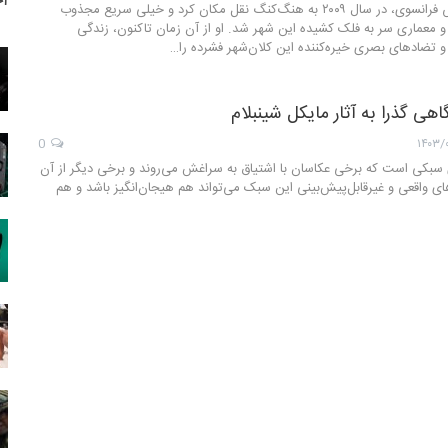
آخ
رومن ژاکه-لاگرز، عکاس فرانسوی، در سال ۲۰۰۹ به هنگ‌کنگ نقل مکان کرد و خیلی سریع مجذوب
معماری سر به فلک کشیده‌ این شهر شد. او از آن زمان تاکنون، زندگی
 و تضادهای بصری خیره‌کننده‌ این کلان‌شهر فشرده را…
ی گذرا به آثار مایکل شینبلام
0
۱۴۰۳/
سبکی است که برخی عکاسان با اشتیاق به سراغش می‌روند و برخی دیگر از آن
ای واقعی و غیرقابل‌پیش‌بینی این سبک می‌تواند هم هیجان‌انگیز باشد و هم