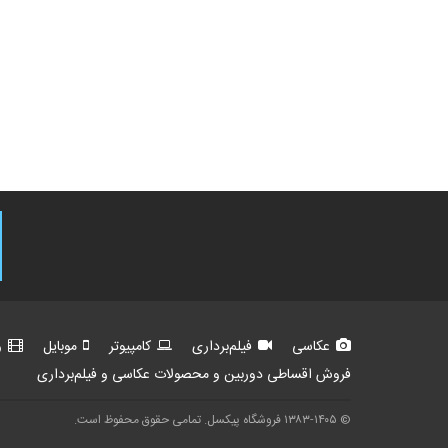
عکاسی
فیلم‌برداری
کامپیوتر
موبایل
و
فروش اقساطی دوربین و محصولات عکاسی و فیلم‌برداری
© ۱۳۸۳-۱۴۰۵ فروشگاه پیکسل. تمامی حقوق محفوظ است.