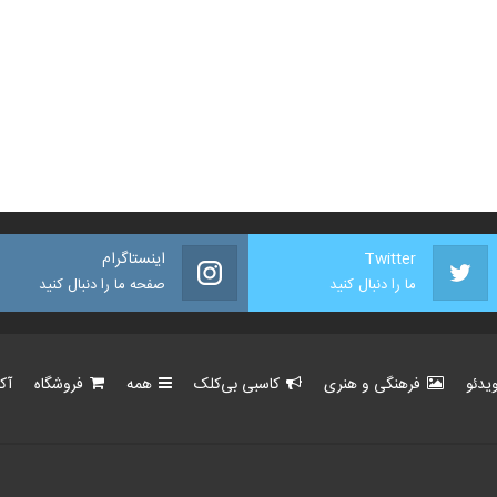
Twitter
اینستاگرام
ما را دنبال کنید
صفحه ما را دنبال کنید
یدئو
فرهنگی و هنری
کاسبی بی‌کلک
همه
فروشگاه
آک