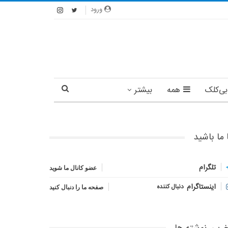
ورود
بی‌کلک
همه
بیشتر
 ما باشید
تلگرام
عضو کانال ما شوید
اینستاگرام
دنبال کننده
صفحه ما را دنبال کنید