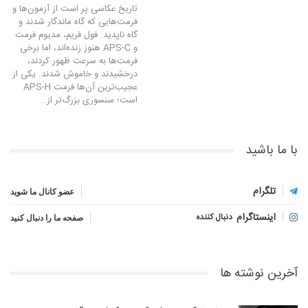
تاریخ عکاسی پر است از آزمون‌ها و
فرمت‌هایی که گاه ماندگار شدند و
گاه ناپدید. فول فریم، مدیوم فرمت
و APS-C هنوز زنده‌اند، اما برخی
فرمت‌ها به سرعت ظهور کردند،
درخشیدند و خاموش شدند. یکی از
عجیب‌ترین آن‌ها فرمت APS-H
است؛ سنسوری بزرگ‌تر از…
با ما باشید
تلگرام
عضو کانال ما شوید
اینستاگرام
دنبال کننده
صفحه ما را دنبال کنید
آخرین نوشته ها