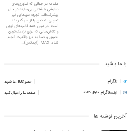
مقدمه در جهانی که فناوری‌های
نمایشی با شتابی بی‌سابقه در حال
پیشرفت‌اند، تجربه سینمایی نیز
تحولی بنیادین را از سر گذرانده
است. در میان همه قالب‌های نوین
و تلاش‌هایی که برای نزدیک‌کردن
تصویر و صدا به مرز واقعیت انجام
شده، IMAX (آیمکس)…
با ما باشید
تلگرام
عضو کانال ما شوید
اینستاگرام
دنبال کننده
صفحه ما را دنبال کنید
آخرین نوشته ها