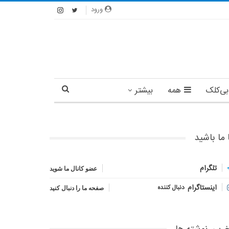
ورود
بی‌کلک
همه
بیشتر
 ما باشید
تلگرام
عضو کانال ما شوید
اینستاگرام
دنبال کننده
صفحه ما را دنبال کنید