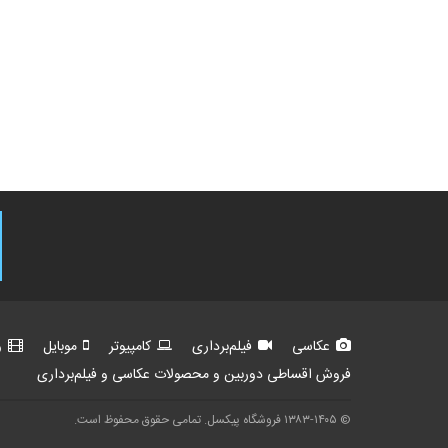
عکاسی
فیلم‌برداری
کامپیوتر
موبایل
و
فروش اقساطی دوربین و محصولات عکاسی و فیلم‌برداری
© ۱۳۸۳-۱۴۰۵ فروشگاه پیکسل. تمامی حقوق محفوظ است.