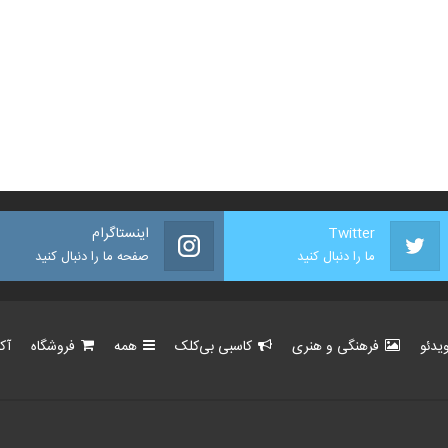
Twitter
اینستاگرام
ما را دنبال کنید
صفحه ما را دنبال کنید
یدئو
فرهنگی و هنری
کاسبی بی‌کلک
همه
فروشگاه
آک