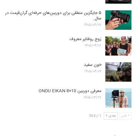
۵ جایگزین منطقی برای دوربین‌های حرفه‌ای گران‌قیمت در
سال…
۱۴۰۵/۰۴/۲۸
زوج روفتاپر معروف
۱۴۰۵/۰۴/۱۸
خون سفید
۱۴۰۵/۰۴/۰۷
معرفی دوربین ONDU EIKAN 8×10
۱۴۰۵/۰۳/۲۷
قبلی
بعدی
1 از 364