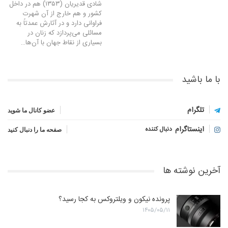
شادی قدیریان (۱۳۵۳) هم در داخل
کشور و هم خارج از آن شهرت
فراوانی دارد و در آثارش عمدتاً به
مسائلی می‌پردازد که زنان در
بسیاری از نقاط جهان با آن‌ها…
با ما باشید
تلگرام
عضو کانال ما شوید
اینستاگرام
دنبال کننده
صفحه ما را دنبال کنید
آخرین نوشته ها
پرونده نیکون و ویلتروکس به کجا رسید؟
۱۴۰۵/۰۵/۱۱