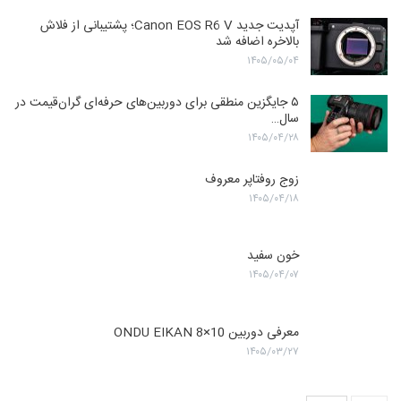
آپدیت جدید Canon EOS R6 V؛ پشتیبانی از فلاش
بالاخره اضافه شد
۱۴۰۵/۰۵/۰۴
۵ جایگزین منطقی برای دوربین‌های حرفه‌ای گران‌قیمت در
سال…
۱۴۰۵/۰۴/۲۸
زوج روفتاپر معروف
۱۴۰۵/۰۴/۱۸
خون سفید
۱۴۰۵/۰۴/۰۷
معرفی دوربین ONDU EIKAN 8×10
۱۴۰۵/۰۳/۲۷