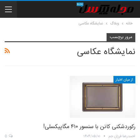
خانه
وبلاگ
نمایشگاه عکاسی
مرور برچسب
نمایشگاه عکاسی
از میان اخبار
رکوردشکنی کانن با سنسور ۴۱۰ مگاپیکسلی!
احمدرضا فرزان جم
۱۴۰۴/۰۵/۰۱
0