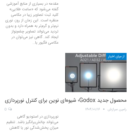
مقدمه در بسیاری از منابع آموزشی
گفته می‌شود که «ساعت طلایی»
کلید ثبت تصاویر زیبا در عکاسی
منظره است. این زمان از روز، نوری
نرم‌تر و گرم‌تر به همراه دارد و بدون
تردید می‌تواند تصاویر چشم‌نواز
ایجاد کند. گاهی نیز می‌توان در
عکاسی فگیور یا…
از میان اخبار
محصول جدید Godox؛ شیوه‌ای نوین برای کنترل نورپردازی
رامین سرازش
۱۴۰۴/۰۱/۱۶
0
نورپردازی در استودیو گاهی
می‌تواند چالش‌برانگیز باشد. تنظیم
میزان پخش‌شدگی نور یا کاهش