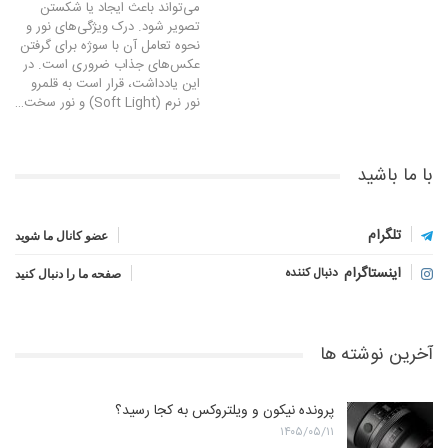
می‌تواند باعث ایجاد یا شکستن
تصویر شود. درک ویژگی‌های نور و
نحوه تعامل آن با سوژه برای گرفتن
عکس‌های جذاب ضروری است. در
این یادداشت، قرار است به قلمرو
نور نرم (Soft Light) و نور سخت…
با ما باشید
تلگرام
عضو کانال ما شوید
اینستاگرام
دنبال کننده
صفحه ما را دنبال کنید
آخرین نوشته ها
پرونده نیکون و ویلتروکس به کجا رسید؟
۱۴۰۵/۰۵/۱۱