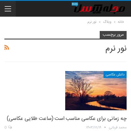
خانه
وبلاگ
نور نرم
مرور برچسب
نور نرم
دانش عکاسی
چه زمانی برای عکاسی مناسب است (ساعت طلایی عکاسی)
محمد قربانی
۱۴۰۳/۱۲/۱۹
0