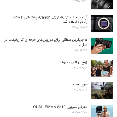
۱۴۰۵/۰۵/۱۱
آپدیت جدید Canon EOS R6 V؛ پشتیبانی از فلاش
بالاخره اضافه شد
۱۴۰۵/۰۵/۰۴
۵ جایگزین منطقی برای دوربین‌های حرفه‌ای گران‌قیمت در
سال…
۱۴۰۵/۰۴/۲۸
زوج روفتاپر معروف
۱۴۰۵/۰۴/۱۸
خون سفید
۱۴۰۵/۰۴/۰۷
معرفی دوربین ONDU EIKAN 8×10
۱۴۰۵/۰۳/۲۷