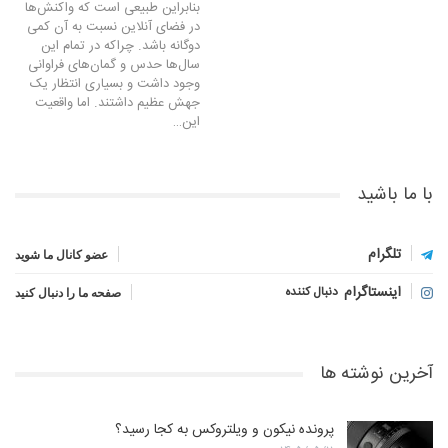
بنابراین طبیعی است که واکنش‌ها
در فضای آنلاین نسبت به آن کمی
دوگانه باشد. چراکه در تمام این
سال‌ها حدس و گمان‌های فراوانی
وجود داشت و بسیاری انتظار یک
جهش عظیم داشتند. اما واقعیت
این…
با ما باشید
تلگرام
عضو کانال ما شوید
اینستاگرام
دنبال کننده
صفحه ما را دنبال کنید
آخرین نوشته ها
پرونده نیکون و ویلتروکس به کجا رسید؟