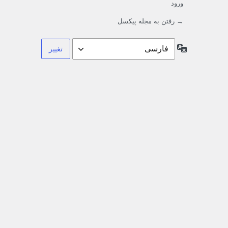
ورود
→ رفتن به مجله پیکسل
زبان