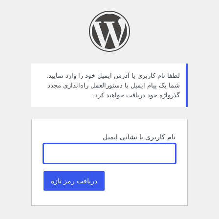
مز
راموش
ده
لطفا نام کاربری یا آدرس ایمیل خود را وارد نمایید.
شما یک پیام ایمیل با دستورالعمل راه‌اندازی مجدد
گذرواژه خود دریافت خواهید کرد.
نام کاربری یا نشانی ایمیل