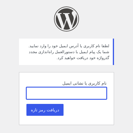
مز
راموش
ده
لطفا نام کاربری یا آدرس ایمیل خود را وارد نمایید.
شما یک پیام ایمیل با دستورالعمل راه‌اندازی مجدد
گذرواژه خود دریافت خواهید کرد.
نام کاربری یا نشانی ایمیل