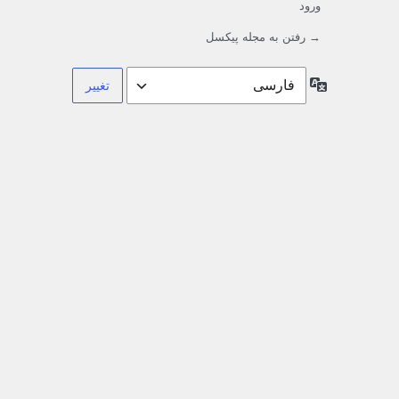
ورود
→ رفتن به مجله پیکسل
زبان