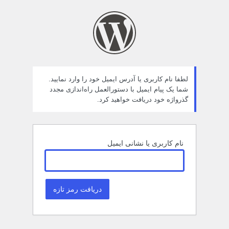
مز
راموش
ده
لطفا نام کاربری یا آدرس ایمیل خود را وارد نمایید.
شما یک پیام ایمیل با دستورالعمل راه‌اندازی مجدد
گذرواژه خود دریافت خواهید کرد.
نام کاربری یا نشانی ایمیل