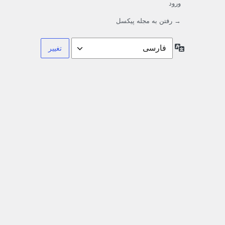
ورود
→ رفتن به مجله پیکسل
زبان