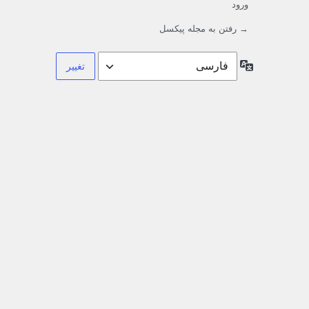
ورود
→ رفتن به مجله پیکسل
زبان