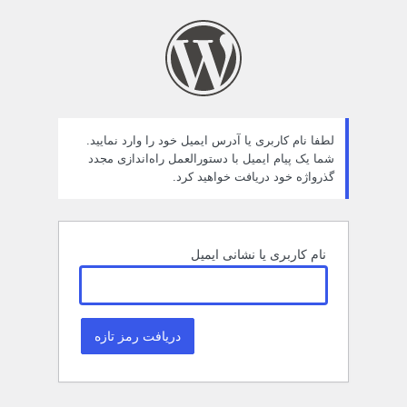
مز
راموش
ده
لطفا نام کاربری یا آدرس ایمیل خود را وارد نمایید.
شما یک پیام ایمیل با دستورالعمل راه‌اندازی مجدد
گذرواژه خود دریافت خواهید کرد.
نام کاربری یا نشانی ایمیل