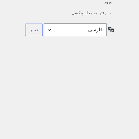
ورود
→ رفتن به مجله پیکسل
زبان