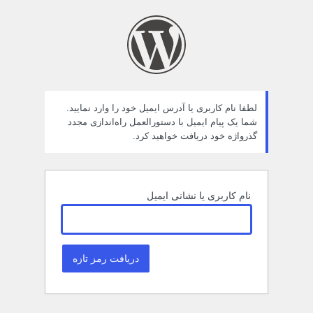
مز
راموش
ده
لطفا نام کاربری یا آدرس ایمیل خود را وارد نمایید.
شما یک پیام ایمیل با دستورالعمل راه‌اندازی مجدد
گذرواژه خود دریافت خواهید کرد.
نام کاربری یا نشانی ایمیل