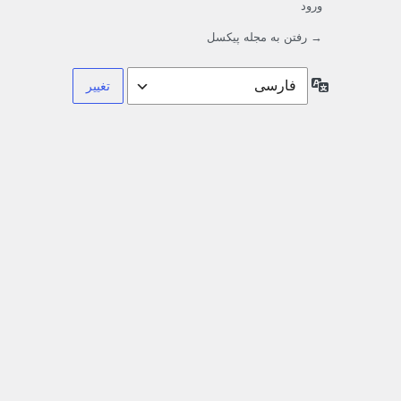
ورود
→ رفتن به مجله پیکسل
زبان