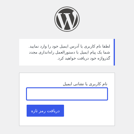
مز
راموش
ده
لطفا نام کاربری یا آدرس ایمیل خود را وارد نمایید.
شما یک پیام ایمیل با دستورالعمل راه‌اندازی مجدد
گذرواژه خود دریافت خواهید کرد.
نام کاربری یا نشانی ایمیل