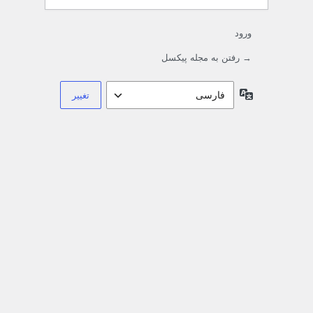
ورود
→ رفتن به مجله پیکسل
زبان