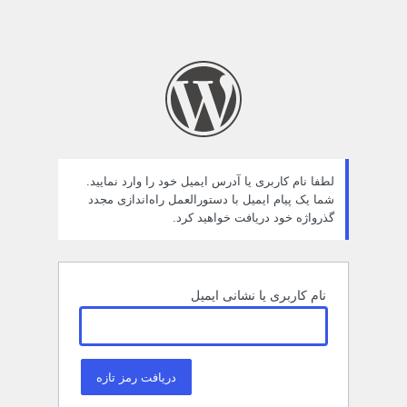
لطفا نام کاربری یا آدرس ایمیل خود را وارد نمایید.
شما یک پیام ایمیل با دستورالعمل راه‌اندازی مجدد
گذرواژه خود دریافت خواهید کرد.
نام کاربری یا نشانی ایمیل