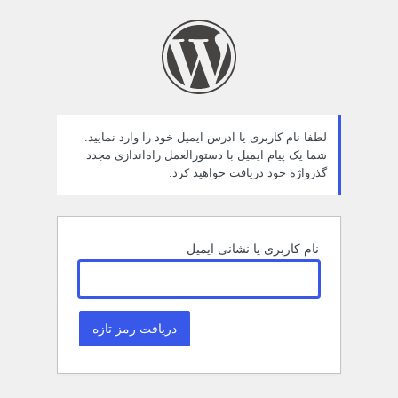
مز
راموش
ده
لطفا نام کاربری یا آدرس ایمیل خود را وارد نمایید.
شما یک پیام ایمیل با دستورالعمل راه‌اندازی مجدد
گذرواژه خود دریافت خواهید کرد.
نام کاربری یا نشانی ایمیل