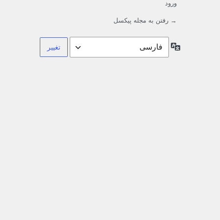
ورود
→ رفتن به مجله پیکسل
زبان