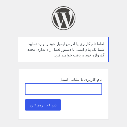
مز
راموش
ده
لطفا نام کاربری یا آدرس ایمیل خود را وارد نمایید.
شما یک پیام ایمیل با دستورالعمل راه‌اندازی مجدد
گذرواژه خود دریافت خواهید کرد.
نام کاربری یا نشانی ایمیل