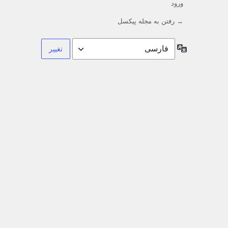
ورود
→ رفتن به مجله پیکسل
زبان