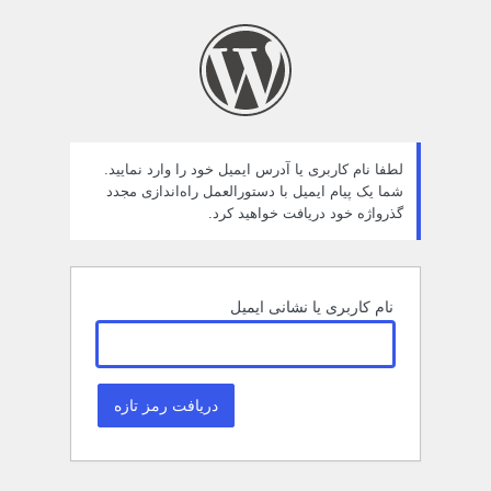
مز
راموش
ده
لطفا نام کاربری یا آدرس ایمیل خود را وارد نمایید.
شما یک پیام ایمیل با دستورالعمل راه‌اندازی مجدد
گذرواژه خود دریافت خواهید کرد.
نام کاربری یا نشانی ایمیل