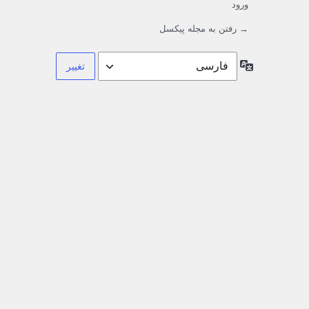
ورود
→ رفتن به مجله پیکسل
زبان