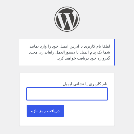
مز
راموش
ده
لطفا نام کاربری یا آدرس ایمیل خود را وارد نمایید.
شما یک پیام ایمیل با دستورالعمل راه‌اندازی مجدد
گذرواژه خود دریافت خواهید کرد.
نام کاربری یا نشانی ایمیل