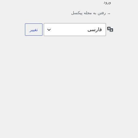
ورود
→ رفتن به مجله پیکسل
زبان