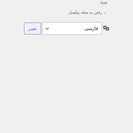
ورود
→ رفتن به مجله پیکسل
زبان