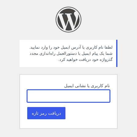
مز
راموش
ده
لطفا نام کاربری یا آدرس ایمیل خود را وارد نمایید.
شما یک پیام ایمیل با دستورالعمل راه‌اندازی مجدد
گذرواژه خود دریافت خواهید کرد.
نام کاربری یا نشانی ایمیل