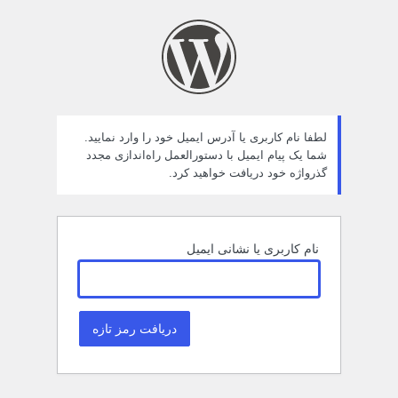
مز
راموش
ده
لطفا نام کاربری یا آدرس ایمیل خود را وارد نمایید.
شما یک پیام ایمیل با دستورالعمل راه‌اندازی مجدد
گذرواژه خود دریافت خواهید کرد.
نام کاربری یا نشانی ایمیل