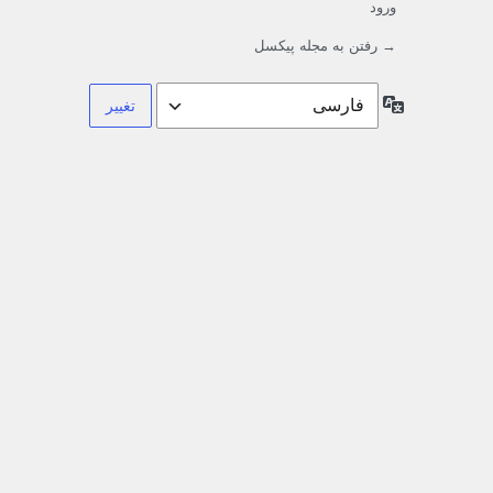
ورود
→ رفتن به مجله پیکسل
زبان