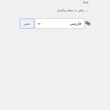
ورود
→ رفتن به مجله پیکسل
زبان