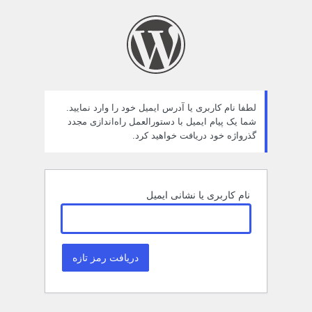
مز
راموش
ده
لطفا نام کاربری یا آدرس ایمیل خود را وارد نمایید.
شما یک پیام ایمیل با دستورالعمل راه‌اندازی مجدد
گذرواژه خود دریافت خواهید کرد.
نام کاربری یا نشانی ایمیل