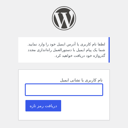
مز
راموش
ده
لطفا نام کاربری یا آدرس ایمیل خود را وارد نمایید.
شما یک پیام ایمیل با دستورالعمل راه‌اندازی مجدد
گذرواژه خود دریافت خواهید کرد.
نام کاربری یا نشانی ایمیل