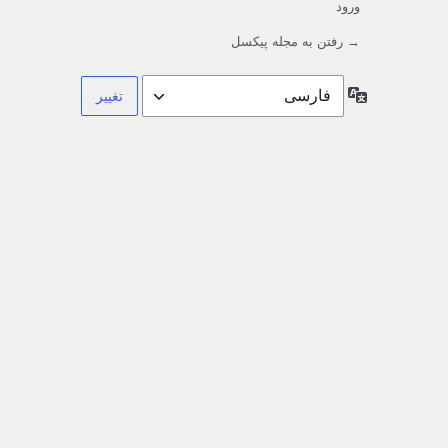
ورود
→ رفتن به مجله پیکسل
زبان