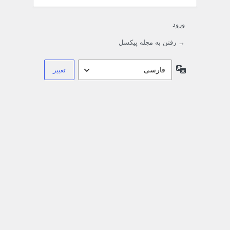
ورود
→ رفتن به مجله پیکسل
زبان