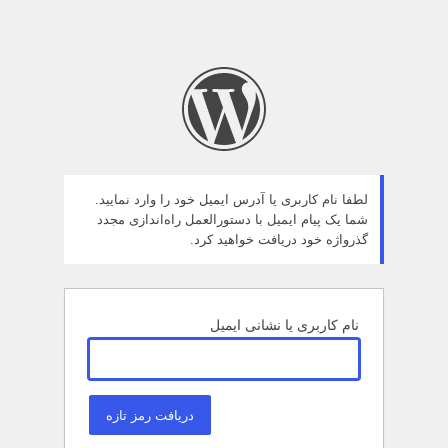
لطفا نام کاربری یا آدرس ایمیل خود را وارد نمایید.
شما یک پیام ایمیل با دستورالعمل راه‌اندازی مجدد
گذرواژه خود دریافت خواهید کرد.
نام کاربری یا نشانی ایمیل