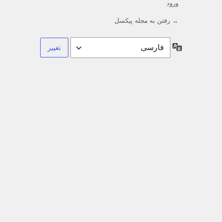
ورود
→ رفتن به مجله پیکسل
زبان