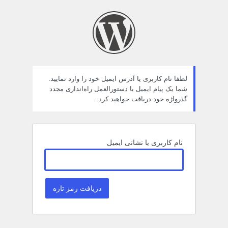
مز
راموش
ده
لطفا نام کاربری یا آدرس ایمیل خود را وارد نمایید.
شما یک پیام ایمیل با دستورالعمل راه‌اندازی مجدد
گذرواژه خود دریافت خواهید کرد.
نام کاربری یا نشانی ایمیل