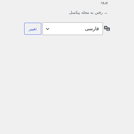
ورود
→ رفتن به مجله پیکسل
زبان