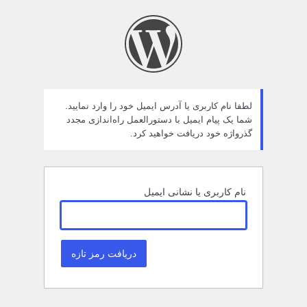
مز
راموش
ده
لطفا نام کاربری یا آدرس ایمیل خود را وارد نمایید.
شما یک پیام ایمیل با دستورالعمل راه‌اندازی مجدد
گذرواژه خود دریافت خواهید کرد.
نام کاربری یا نشانی ایمیل