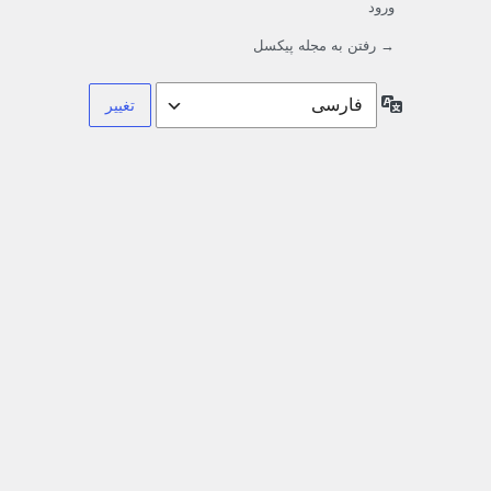
ورود
→ رفتن به مجله پیکسل
زبان