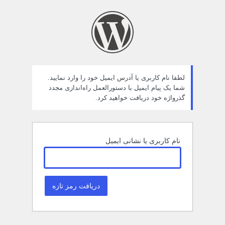
مز
راموش
ده
لطفا نام کاربری یا آدرس ایمیل خود را وارد نمایید.
شما یک پیام ایمیل با دستورالعمل راه‌اندازی مجدد
گذرواژه خود دریافت خواهید کرد.
نام کاربری یا نشانی ایمیل