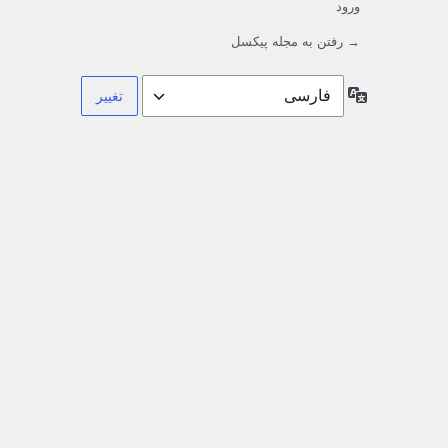
ورود
→ رفتن به مجله پیکسل
زبان