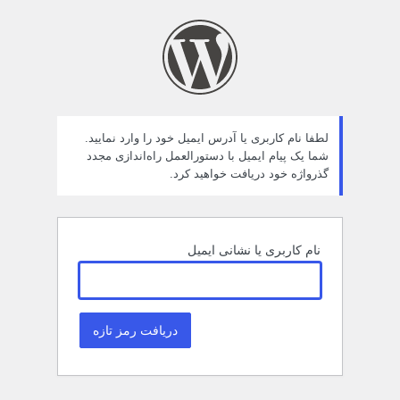
مز
راموش
ده
لطفا نام کاربری یا آدرس ایمیل خود را وارد نمایید.
شما یک پیام ایمیل با دستورالعمل راه‌اندازی مجدد
گذرواژه خود دریافت خواهید کرد.
نام کاربری یا نشانی ایمیل