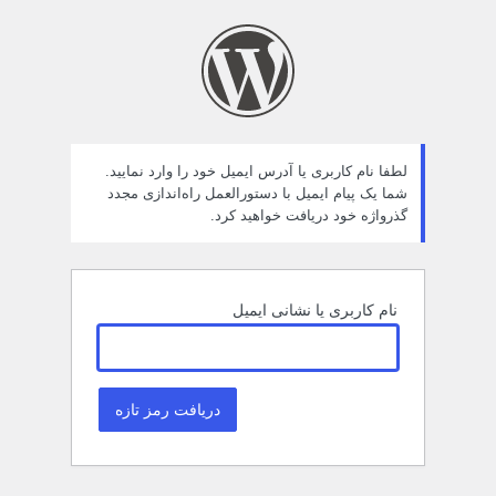
مز
راموش
ده
لطفا نام کاربری یا آدرس ایمیل خود را وارد نمایید.
شما یک پیام ایمیل با دستورالعمل راه‌اندازی مجدد
گذرواژه خود دریافت خواهید کرد.
نام کاربری یا نشانی ایمیل