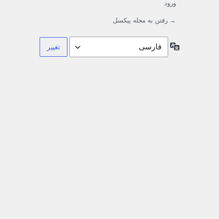
ورود
→ رفتن به مجله پیکسل
زبان