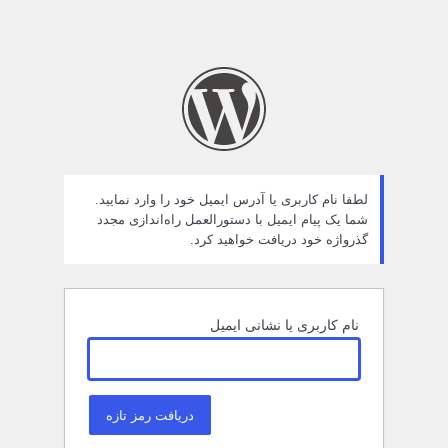
لطفا نام کاربری یا آدرس ایمیل خود را وارد نمایید.
شما یک پیام ایمیل با دستورالعمل راه‌اندازی مجدد
گذرواژه خود دریافت خواهید کرد.
نام کاربری یا نشانی ایمیل