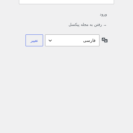
ورود
→ رفتن به مجله پیکسل
زبان