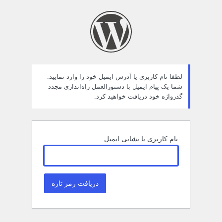
مز
راموش
ده
لطفا نام کاربری یا آدرس ایمیل خود را وارد نمایید.
شما یک پیام ایمیل با دستورالعمل راه‌اندازی مجدد
گذرواژه خود دریافت خواهید کرد.
نام کاربری یا نشانی ایمیل