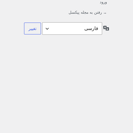
ورود
→ رفتن به مجله پیکسل
زبان