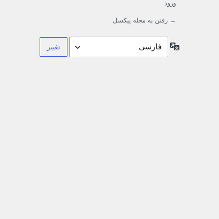
ورود
→ رفتن به مجله پیکسل
زبان