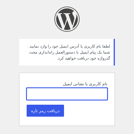
مز
راموش
ده
لطفا نام کاربری یا آدرس ایمیل خود را وارد نمایید.
شما یک پیام ایمیل با دستورالعمل راه‌اندازی مجدد
گذرواژه خود دریافت خواهید کرد.
نام کاربری یا نشانی ایمیل