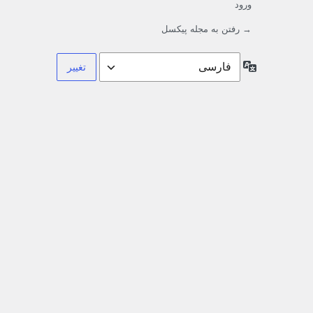
ورود
→ رفتن به مجله پیکسل
زبان