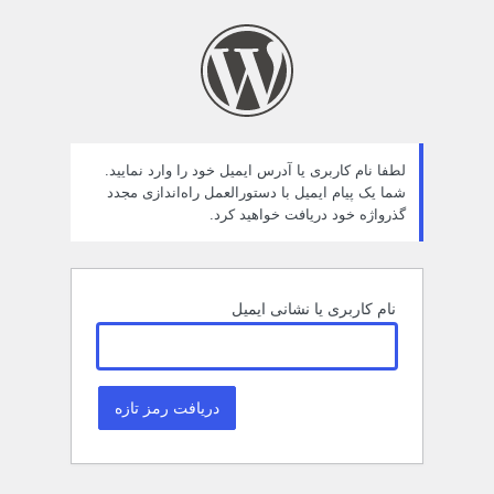
مز
راموش
ده
لطفا نام کاربری یا آدرس ایمیل خود را وارد نمایید.
شما یک پیام ایمیل با دستورالعمل راه‌اندازی مجدد
گذرواژه خود دریافت خواهید کرد.
نام کاربری یا نشانی ایمیل