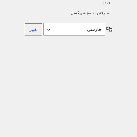
ورود
→ رفتن به مجله پیکسل
زبان