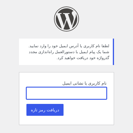
مز
راموش
ده
لطفا نام کاربری یا آدرس ایمیل خود را وارد نمایید.
شما یک پیام ایمیل با دستورالعمل راه‌اندازی مجدد
گذرواژه خود دریافت خواهید کرد.
نام کاربری یا نشانی ایمیل