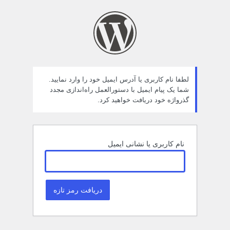
مز
راموش
ده
لطفا نام کاربری یا آدرس ایمیل خود را وارد نمایید.
شما یک پیام ایمیل با دستورالعمل راه‌اندازی مجدد
گذرواژه خود دریافت خواهید کرد.
نام کاربری یا نشانی ایمیل