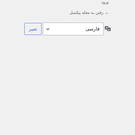
ورود
→ رفتن به مجله پیکسل
زبان