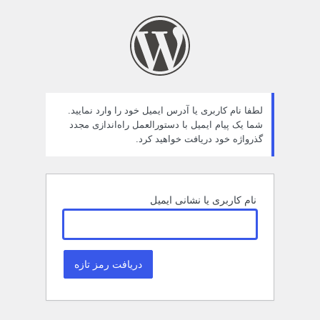
مز
راموش
ده
لطفا نام کاربری یا آدرس ایمیل خود را وارد نمایید.
شما یک پیام ایمیل با دستورالعمل راه‌اندازی مجدد
گذرواژه خود دریافت خواهید کرد.
نام کاربری یا نشانی ایمیل