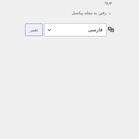
ورود
→ رفتن به مجله پیکسل
زبان