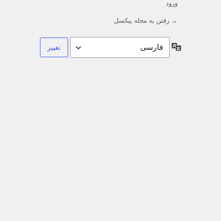
ورود
→ رفتن به مجله پیکسل
زبان