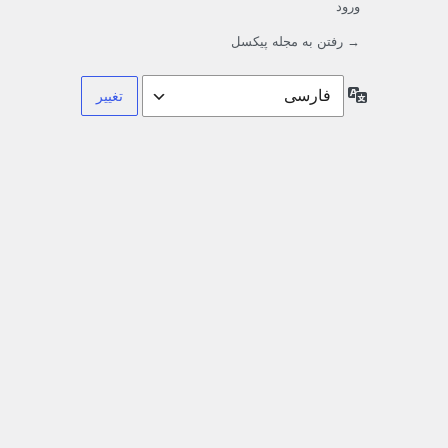
ورود
→ رفتن به مجله پیکسل
زبان