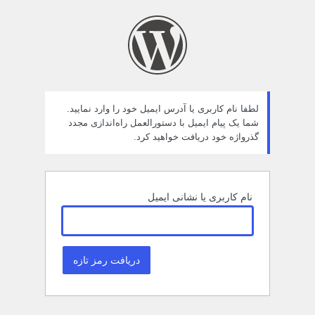
مز
راموش
ده
لطفا نام کاربری یا آدرس ایمیل خود را وارد نمایید.
شما یک پیام ایمیل با دستورالعمل راه‌اندازی مجدد
گذرواژه خود دریافت خواهید کرد.
نام کاربری یا نشانی ایمیل