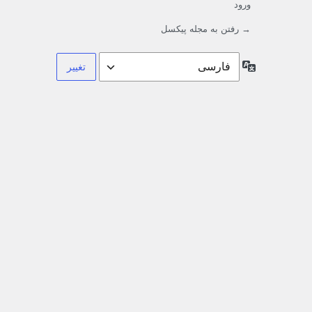
ورود
→ رفتن به مجله پیکسل
زبان