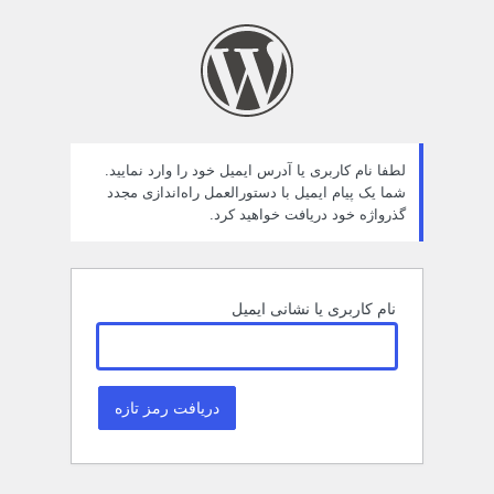
مز
راموش
ده
لطفا نام کاربری یا آدرس ایمیل خود را وارد نمایید.
شما یک پیام ایمیل با دستورالعمل راه‌اندازی مجدد
گذرواژه خود دریافت خواهید کرد.
نام کاربری یا نشانی ایمیل