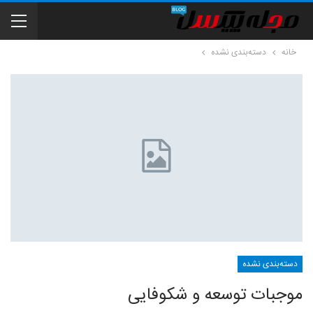
خانه
دسته‌بندی نشده
دسته‌بندی نشده
موجبات توسعه و شکوفایی