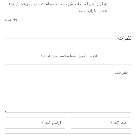
به قول معروف، زمانه اش خراب شده است. باید پذیرفت اوضاع
جهانی خراب است.
پاسخ
نظرات
آدرس ایمیل شما منتشر نخواهد شد.