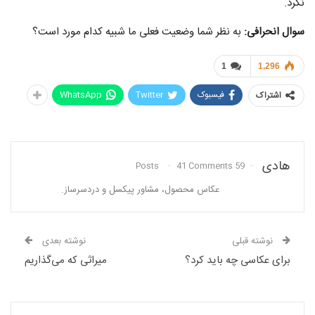
نکرد.
سوال انحرافی:
به نظر شما وضعیت فعلی ما شبیه کدام مورد است؟
1
1,296
فیسبوک
Twitter
WhatsApp
اشتراک
هادی
41 Comments
59 Posts
عکاس محصول، مشاور پیکسل و دردسرساز.
نوشته قبلی
نوشته بعدی
برای عکاسی چه باید کرد؟
میراثی که می‌گذاریم