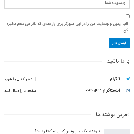
نام، ایمیل و وبسایت من را در این مرورگر برای بار بعدی که نظر می دهم ذخیره
کن
با ما باشید
تلگرام
عضو کانال ما شوید
اینستاگرام
دنبال کننده
صفحه ما را دنبال کنید
آخرین نوشته ها
پرونده نیکون و ویلتروکس به کجا رسید؟