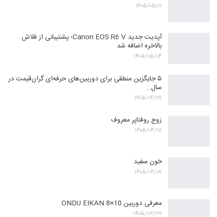
۱۴۰۵/۰۵/۱۱
آپدیت جدید Canon EOS R6 V؛ پشتیبانی از فلاش
بالاخره اضافه شد
۱۴۰۵/۰۵/۰۴
۵ جایگزین منطقی برای دوربین‌های حرفه‌ای گران‌قیمت در
سال…
۱۴۰۵/۰۴/۲۸
زوج روفتاپر معروف
۱۴۰۵/۰۴/۱۸
خون سفید
۱۴۰۵/۰۴/۰۷
معرفی دوربین ONDU EIKAN 8×10
۱۴۰۵/۰۳/۲۷