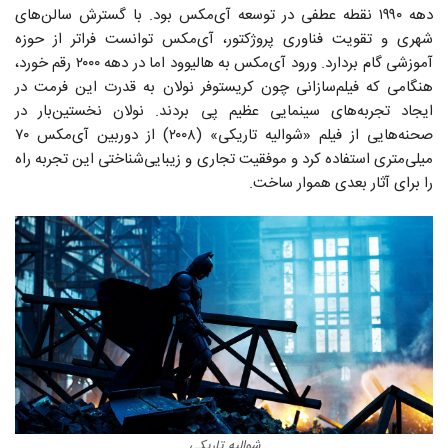
دهه ۱۹۹۰ نقطه‌ عطفی در توسعه‌ آی‌مکس بود. با گسترش سالن‌های
شهری و تقویت فناوری پروژکتور، آی‌مکس توانست فراتر از حوزه‌
آموزشی گام بردارد. ورود آی‌مکس به هالیوود اما در دهه ۲۰۰۰ رقم خورد،
هنگامی که فیلم‌سازانی چون کریستوفر نولان به قدرت این فرمت در
ایجاد تجربه‌های سینمایی عظیم پی بردند. نولان نخستین‌بار در
صحنه‌هایی از فیلم «شوالیه تاریکی» (۲۰۰۸) از دوربین آی‌مکس ۷۰
میلی‌متری استفاده کرد و موفقیت تجاری و زیبایی‌شناختی این تجربه راه
را برای آثار بعدی هموار ساخت.
شوالیه تاریکی