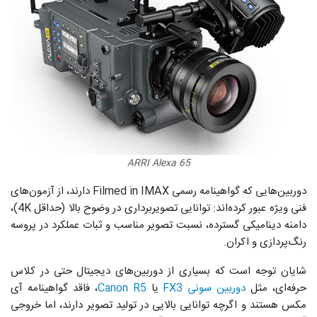
ARRI Alexa 65
دوربین‌هایی که گواهینامه رسمی Filmed in IMAX دارند، از آزمون‌های
فنی ویژه عبور کرده‌اند: توانایی تصویربرداری در وضوح بالا (حداقل 4K)،
دامنه دینامیکی گسترده، نسبت تصویر مناسب و ثبات عملکرد در پروسه
رنگ‌پردازی و اکران.
شایان توجه است که بسیاری از دوربین‌های دیجیتال حتی در کلاس
حرفه‌ای، مثل
دوربین سونی FX3
یا
Canon R5
، فاقد گواهینامه آی
مکس هستند و اگرچه توانایی بالایی در تولید تصویر دارند، اما خروجی