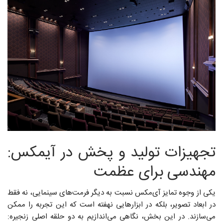
تجهیزات تولید و پخش در آیمکس:
مهندسی برای عظمت
یکی از وجوه تمایز آی‌مکس نسبت به دیگر فرمت‌های سینمایی، نه فقط
در ابعاد تصویر، بلکه در ابزارهایی نهفته است که این تجربه را ممکن
می‌سازند. در این بخش، نگاهی می‌اندازیم به دو حلقه اصلی زنجیره: