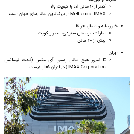
کمتر از ۱۰ سالن اما با کیفیت بالا
Melbourne IMAX از بزرگ‌ترین سالن‌های جهان است
خاورمیانه و شمال آفریقا:
امارات، عربستان سعودی، مصر و کویت
بیش از ۴۰ سالن
ایران:
تا امروز هیچ سالن رسمی آی مکس (تحت لیسانس
IMAX Corporation) در ایران فعال نیست