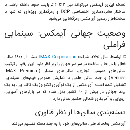
نسخه لیزری آیمکس می‌تواند بین ۲ تا ۶ ترابایت حجم داشته باشد، با
ساختار فشرده‌سازی اختصاصی DCP و رمزگذاری ویژه‌ای که تنها با
سخت‌افزار رسمی آی‌مکس رمزگشایی می‌شود.
وضعیت جهانی آیمکس: سینمایی
فراملی
تا اواسط سال ۲۰۲۵، شرکت
IMAX Corporation
بیش از ۱۸۰۰ سالن
فعال یا در حال ساخت در سراسر جهان را زیر نظر دارد. این رقم، از ترکیب
سالن‌های عمومی تجاری، سالن‌های ممتاز (IMAX Premiere
Venues) و چند سالن علمی با نمایش عمومی فیلم‌های سینمایی
تشکیل شده است. آی‌ مکس از یک نوآوری تکنولوژیک کانادایی، به یک
برند جهانی در بیش از ۹۰ کشور بدل شده که در بازارهای آسیایی،
اروپایی و آمریکای شمالی حضور فعالی دارد.
دسته‌بندی سالن‌ها از نظر فناوری
آی‌مکس به‌لحاظ فنی، سالن‌های خود را به چند دسته تقسیم می‌کند: