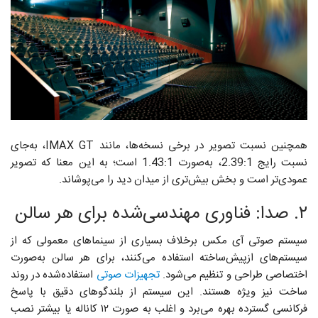
همچنین نسبت تصویر در برخی نسخه‌ها، مانند IMAX GT، به‌جای
نسبت رایج 2.39:1، به‌صورت 1.43:1 است؛ به این معنا که تصویر
عمودی‌تر است و بخش بیش‌تری از میدان دید را می‌پوشاند.
۲. صدا: فناوری مهندسی‌شده برای هر سالن
سیستم صوتی آی‌ مکس برخلاف بسیاری از سینماهای معمولی که از
سیستم‌های ازپیش‌ساخته استفاده می‌کنند، برای هر سالن به‌صورت
اختصاصی طراحی و تنظیم می‌شود.
تجهیزات صوتی
استفاده‌شده در روند
ساخت نیز ویژه هستند. این سیستم از بلندگوهای دقیق با پاسخ
فرکانسی گسترده بهره می‌برد و اغلب به صورت ۱۲ کاناله یا بیشتر نصب