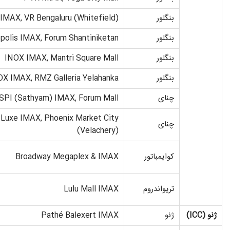
بنگلور
IMAX, VR Bengaluru (Whitefield)
بنگلور
polis IMAX, Forum Shantiniketan
بنگلور
INOX IMAX, Mantri Square Mall
بنگلور
OX IMAX, RMZ Galleria Yelahanka
چنای
SPI (Sathyam) IMAX, Forum Mall
Luxe IMAX, Phoenix Market City
چنای
(Velachery)
کوایمباتور
Broadway Megaplex & IMAX
تریواندروم
Lulu Mall IMAX
ژنو
(ICC)
ژنو
Pathé Balexert IMAX