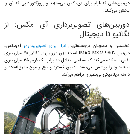
دوربین‌هایی که فیلم برای آی‌مکس می‌سازند و پروژکتورهایی که آن را
پخش می‌کنند.
دوربین‌های تصویربرداری آی مکس: از
نگاتیو تا دیجیتال
نخستین و همچنان برجسته‌ترین
ابزار برای تصویربرداری
آی‌مکس،
دوربین IMAX MSM 9802 است. این دوربین از نگاتیو ۷۰ میلی‌متری
افقی استفاده می‌کند که سطحی معادل ده برابر یک فریم ۳۵ میلی‌متری
استاندارد را پوشش می‌دهد. همین گستره وسیع وضوح خارق‌العاده و
دامنه دینامیکی بی‌نظیر را فراهم می‌کند.