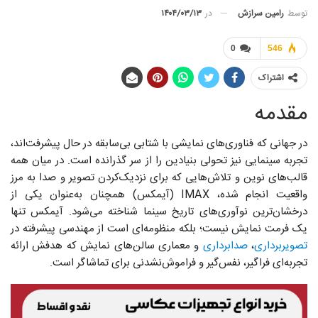
توسط
رامین سرازش
در
۱۴۰۴/۰۳/۱۳
0
546
اشتراک
مقدمه
در جهانی که فناوری‌های نمایشی با شتابی بی‌سابقه در حال پیشرفت‌اند،
تجربه سینمایی نیز تحولی بنیادین را از سر گذرانده است. در میان همه
قالب‌های نوین و تلاش‌هایی که برای نزدیک‌کردن تصویر و صدا به مرز
واقعیت انجام شده، IMAX (آیمکس) همچنان به‌عنوان یکی از
درخشان‌ترین نوآوری‌های تاریخ سینما شناخته می‌شود. آیمکس تنها
یک فرمت نمایش نیست؛ بلکه منظومه‌ای است از مهندسی پیشرفته در
تصویربرداری
،
صدابرداری
و معماری سالن‌های نمایش که هدفش ارائه
تجربه‌ای فراگیر، نفس‌گیر و فراموش‌نشدنی برای تماشاگر است.